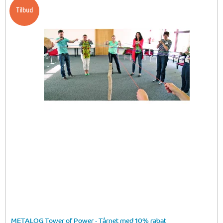
Tilbud
METALOG Tower of Power - Tårnet med 10% rabat