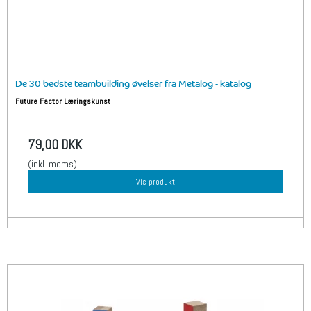
De 30 bedste teambuilding øvelser fra Metalog - katalog
Future Factor Læringskunst
79,00 DKK
(inkl. moms)
Vis produkt