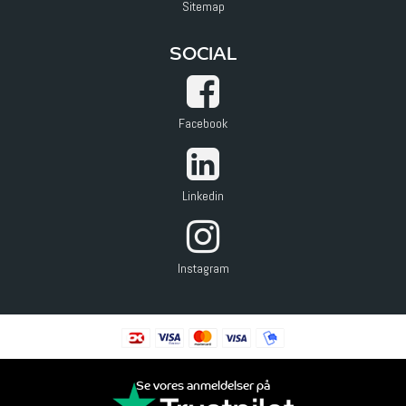
Sitemap
SOCIAL
Facebook
Linkedin
Instagram
Se vores anmeldelser på