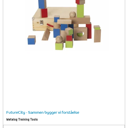
FutureCity - Sammen bygger vi forståelse
Metalog Training Tools