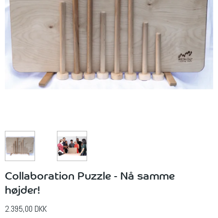
Collaboration Puzzle - Nå samme
højder!
2.395,00 DKK