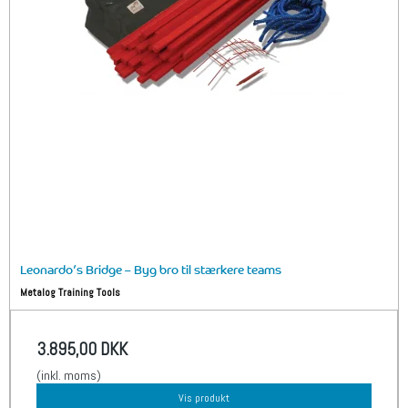
Leonardo’s Bridge – Byg bro til stærkere teams
Metalog Training Tools
3.895,00 DKK
(inkl. moms)
Vis produkt