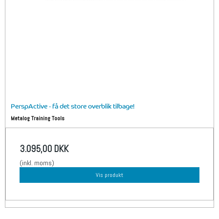
PerspActive - få det store overblik tilbage!
Metalog Training Tools
3.095,00 DKK
(inkl. moms)
Vis produkt