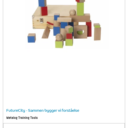
FutureCity - Sammen bygger vi forståelse
Metalog Training Tools