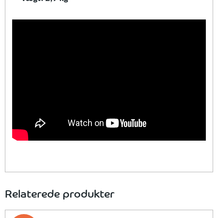
Relaterede produkter