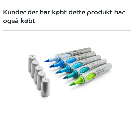
Kunder der har købt dette produkt har
også købt