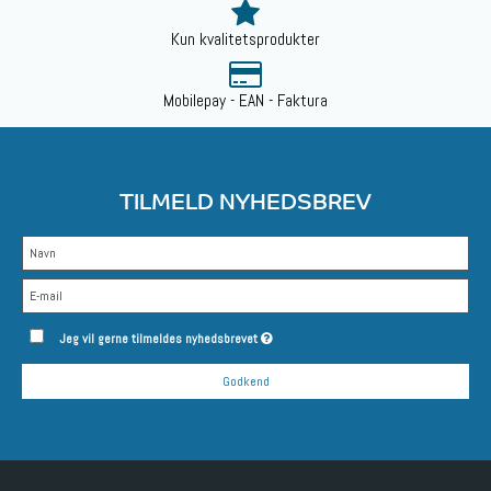
Kun kvalitetsprodukter
Mobilepay - EAN - Faktura
TILMELD NYHEDSBREV
Jeg vil gerne tilmeldes nyhedsbrevet
Godkend