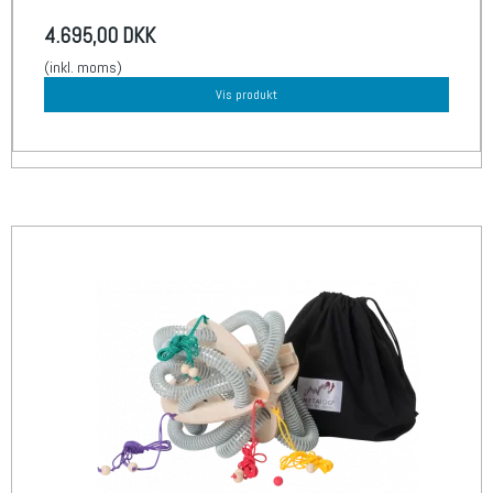
4.695,00 DKK
(inkl. moms)
Vis produkt