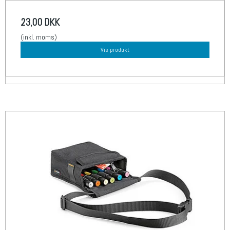
23,00 DKK
(inkl. moms)
Vis produkt