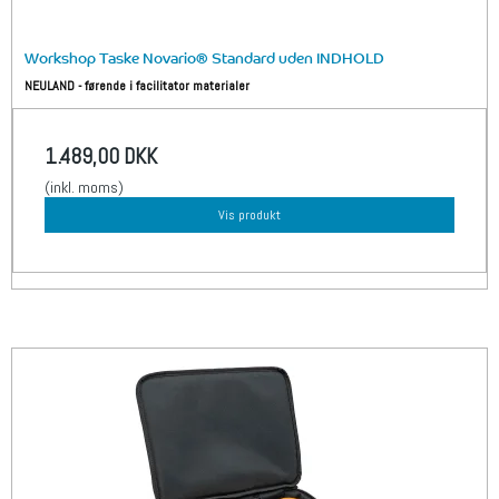
Workshop Taske Novario® Standard uden INDHOLD
NEULAND - førende i facilitator materialer
1.489,00 DKK
(inkl. moms)
Vis produkt