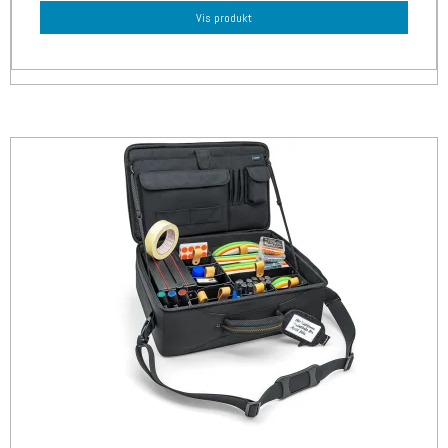
Vis produkt