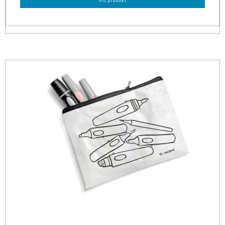
Vis produkt