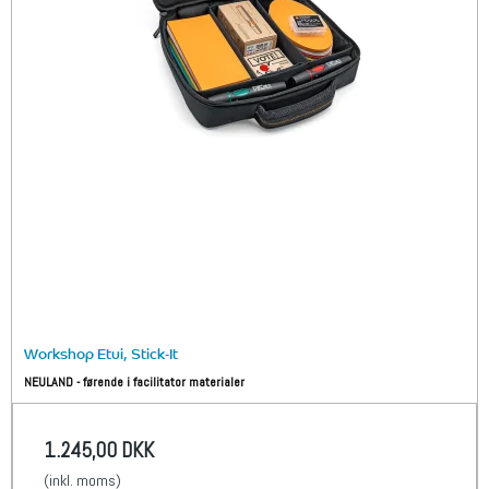
Workshop Etui, Stick-It
NEULAND - førende i facilitator materialer
1.245,00 DKK
(inkl. moms)