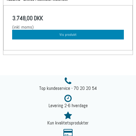
3.748,00 DKK
(inkl. moms)
Vis produkt
Top kundeservice - 70 20 20 54
Levering 2-6 hverdage
Kun kvalitetsprodukter