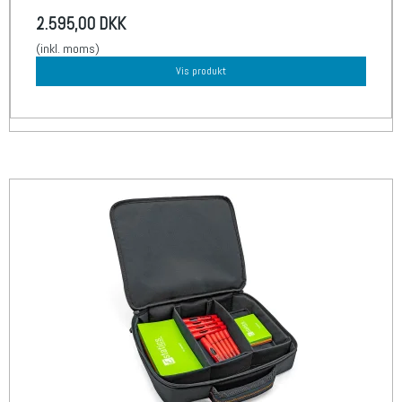
2.595,00 DKK
(inkl. moms)
Vis produkt