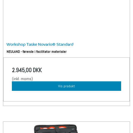
Workshop Taske Novario® Standard
NEULAND - førende i facilitator materialer
2.945,00 DKK
(inkl. moms)
Vis produkt