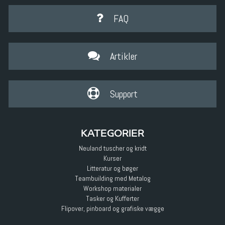
FAQ
Artikler
Support
KATEGORIER
Neuland tuscher og kridt
Kurser
Litteratur og bøger
Teambuilding med Metalog
Workshop materialer
Tasker og Kufferter
Flipover, pinboard og grafiske vægge