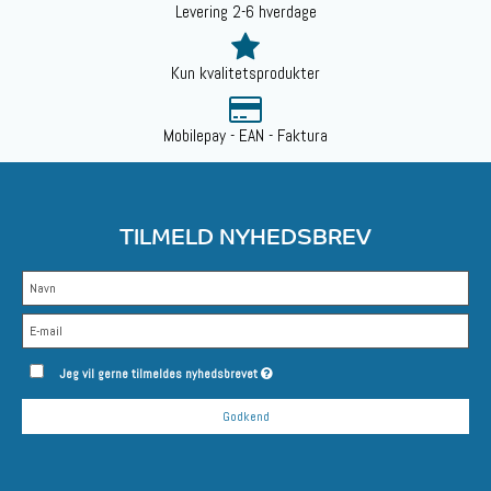
Levering 2-6 hverdage
Kun kvalitetsprodukter
Mobilepay - EAN - Faktura
TILMELD NYHEDSBREV
Jeg vil gerne tilmeldes nyhedsbrevet
Godkend