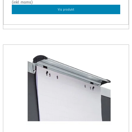
(inkl. moms)
Vis produkt