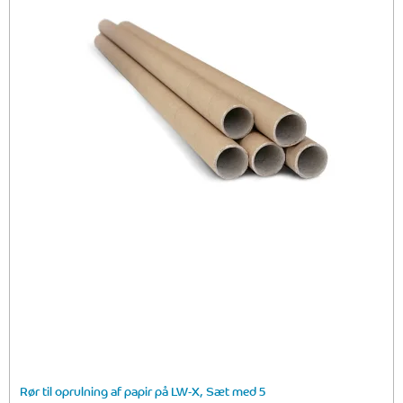
Rør til oprulning af papir på LW-X, Sæt med 5