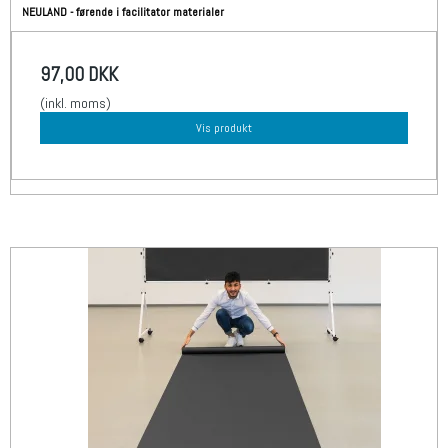
NEULAND - førende i facilitator materialer
97,00 DKK
(inkl. moms)
Vis produkt