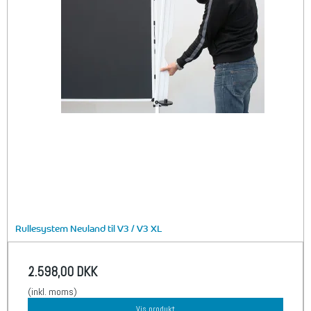
Rullesystem Neuland til V3 / V3 XL
2.598,00 DKK
(inkl. moms)
Vis produkt