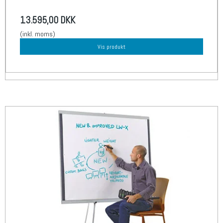
13.595,00 DKK
(inkl. moms)
Vis produkt