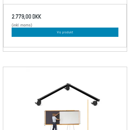
2.779,00 DKK
(inkl. moms)
Vis produkt