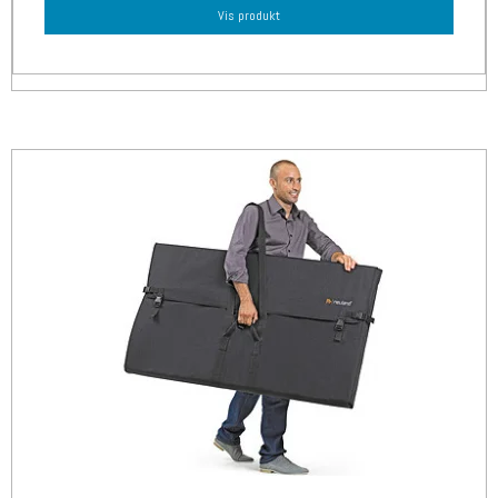
Vis produkt