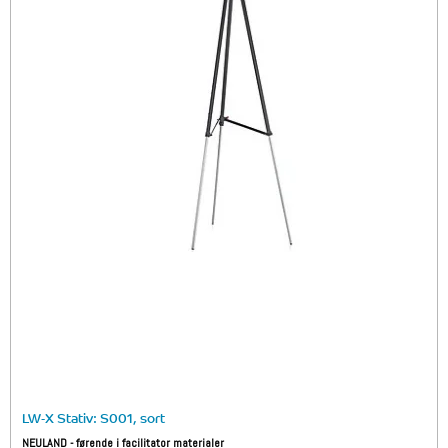
LW-X Stativ: S001, sort
NEULAND - førende i facilitator materialer