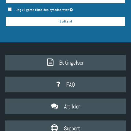
Jeg vil gerne tilmeldes nyhedsbrevet
Godkend
Betingelser
FAQ
Artikler
Support