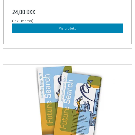
24,00 DKK
(inkl. moms)
Vis produkt