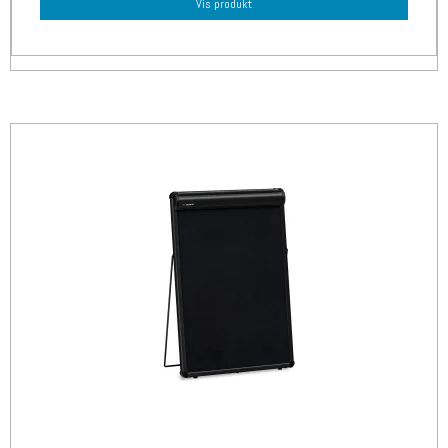
Vis produkt