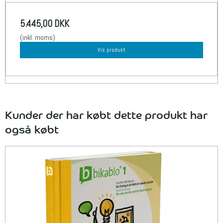
5.445,00 DKK
(inkl. moms)
Vis produkt
Kunder der har købt dette produkt har
også købt