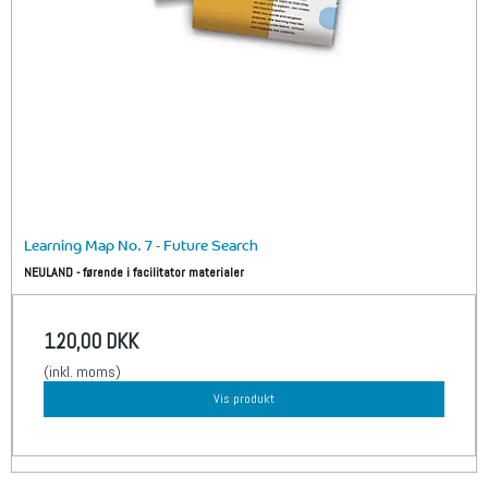
Learning Map No. 7 - Future Search
NEULAND - førende i facilitator materialer
120,00 DKK
(inkl. moms)
Vis produkt