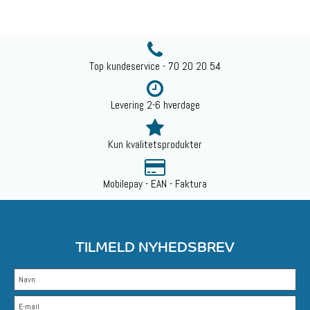
Top kundeservice - 70 20 20 54
Levering 2-6 hverdage
Kun kvalitetsprodukter
Mobilepay - EAN - Faktura
TILMELD NYHEDSBREV