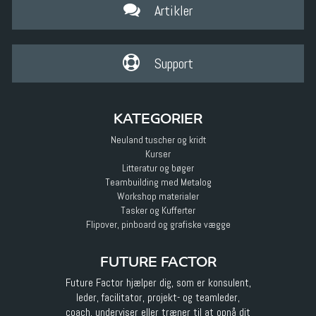
Artikler
Support
KATEGORIER
Neuland tuscher og kridt
Kurser
Litteratur og bøger
Teambuilding med Metalog
Workshop materialer
Tasker og Kufferter
Flipover, pinboard og grafiske vægge
FUTURE FACTOR
Future Factor hjælper dig, som er konsulent,
leder, facilitator, projekt- og teamleder,
coach, underviser eller træner til at opnå dit