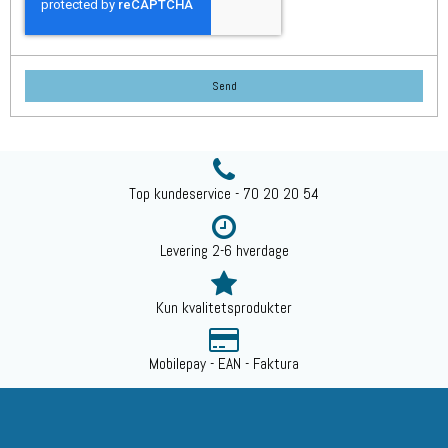
Send
Top kundeservice - 70 20 20 54
Levering 2-6 hverdage
Kun kvalitetsprodukter
Mobilepay - EAN - Faktura