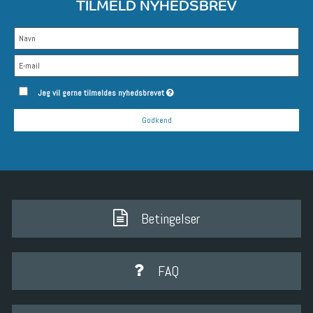
TILMELD NYHEDSBREV
Jeg vil gerne tilmeldes nyhedsbrevet
Godkend
Betingelser
FAQ