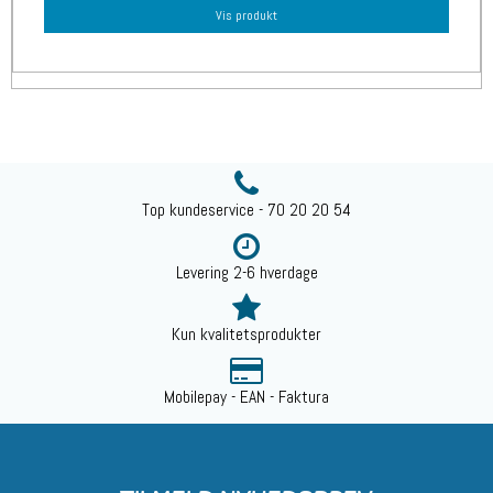
Vis produkt
Top kundeservice - 70 20 20 54
Levering 2-6 hverdage
Kun kvalitetsprodukter
Mobilepay - EAN - Faktura