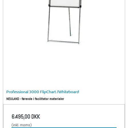
Professional 3000 FlipChart /Whiteboard
NEULAND - førende i facilitator materialer
6.495,00 DKK
(inkl. moms)