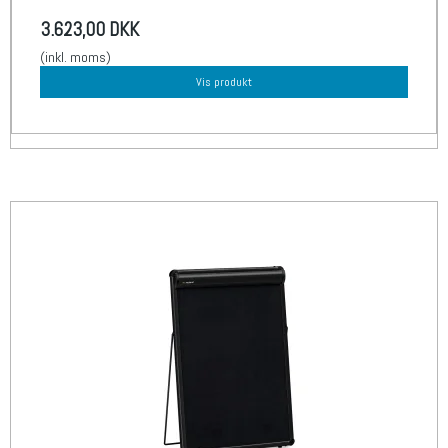
3.623,00 DKK
(inkl. moms)
Vis produkt