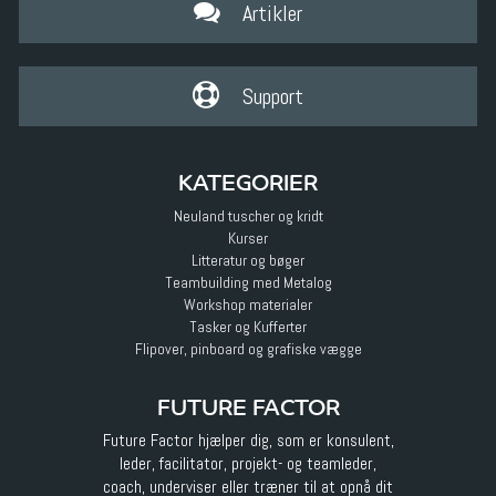
Artikler
Support
KATEGORIER
Neuland tuscher og kridt
Kurser
Litteratur og bøger
Teambuilding med Metalog
Workshop materialer
Tasker og Kufferter
Flipover, pinboard og grafiske vægge
FUTURE FACTOR
Future Factor hjælper dig, som er konsulent,
leder, facilitator, projekt- og teamleder,
coach, underviser eller træner til at opnå dit