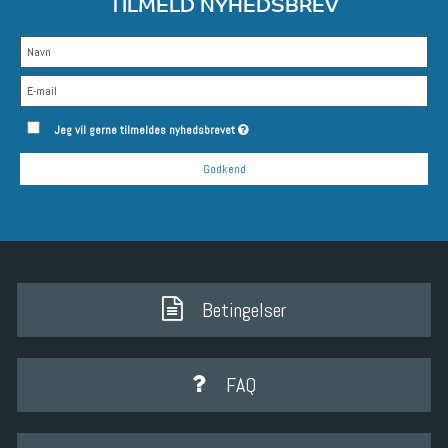
TILMELD NYHEDSBREV
Jeg vil gerne tilmeldes nyhedsbrevet
Godkend
Betingelser
FAQ