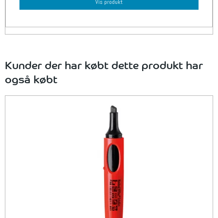
Vis produkt
Kunder der har købt dette produkt har
også købt