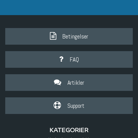
Betingelser
FAQ
Artikler
Support
KATEGORIER