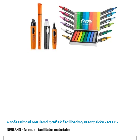
Professionel Neuland grafisk facilitering startpakke - PLUS
NEULAND - førende i facilitator materialer