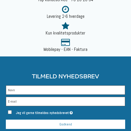
Levering 2-6 hverdage
Kun kvalitetsprodukter
Mobilepay - EAN - Faktura
TILMELD NYHEDSBREV
Jeg vil gerne tilmeldes nyhedsbrevet
Godkend