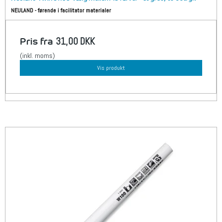
NEULAND - førende i facilitator materialer
Pris fra
31,00 DKK
(inkl. moms)
Vis produkt