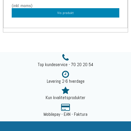
(inkl. moms)
Vis produkt
Top kundeservice - 70 20 20 54
Levering 2-6 hverdage
Kun kvalitetsprodukter
Mobilepay - EAN - Faktura