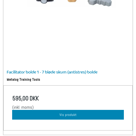
Facilitator bolde 1 - 7 bløde skum (antistres) bolde
Metalog Training Tools
595,00 DKK
(inkl. moms)
Vis produkt