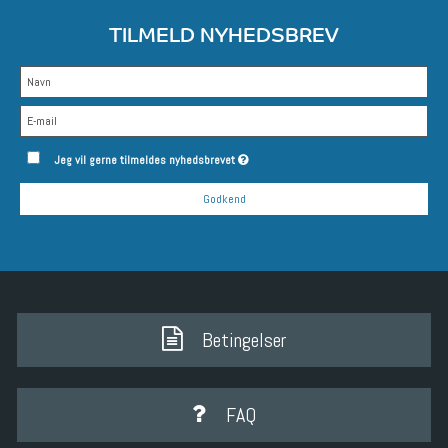
TILMELD NYHEDSBREV
Jeg vil gerne tilmeldes nyhedsbrevet
Godkend
Betingelser
FAQ