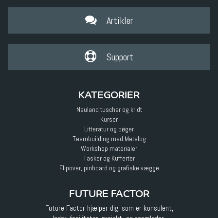
Artikler
Support
KATEGORIER
Neuland tuscher og kridt
Kurser
Litteratur og bøger
Teambuilding med Metalog
Workshop materialer
Tasker og Kufferter
Flipover, pinboard og grafiske vægge
FUTURE FACTOR
Future Factor hjælper dig, som er konsulent,