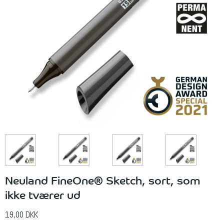
Neuland FineOne® Sketch, sort, som
ikke tværer ud
19,00 DKK