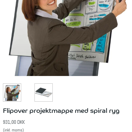
Flipover projektmappe med spiral ryg
931,00 DKK
(inkl. moms)