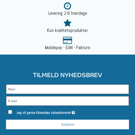
Levering 2-6 hverdage
Kun kvalitetsprodukter
Mobilepay - EAN - Faktura
TILMELD NYHEDSBREV
Jeg vil gerne tilmeldes nyhedsbrevet
Godkend