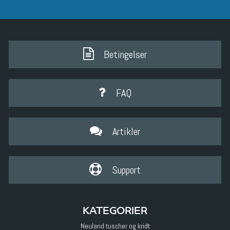
Betingelser
FAQ
Artikler
Support
KATEGORIER
Neuland tuscher og kridt