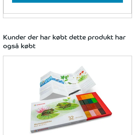
Kunder der har købt dette produkt har
også købt