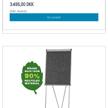
3.495,00 DKK
(inkl. moms)
Vis produkt