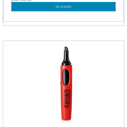
Vis produkt