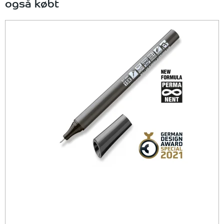
også købt