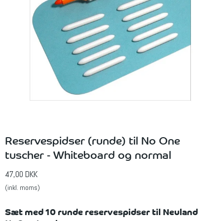
Reservespidser (runde) til No One
tuscher - Whiteboard og normal
47,00 DKK
(inkl. moms)
Sæt med 10 runde reservespidser til Neuland