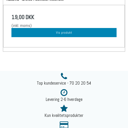
19,00 DKK
(inkl. moms)
Vis produkt
Top kundeservice - 70 20 20 54
Levering 2-6 hverdage
Kun kvalitetsprodukter