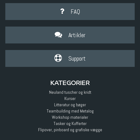
FAQ
Artikler
Support
KATEGORIER
Neuland tuscher og kridt
Kurser
Litteratur og bøger
Teambuilding med Metalog
Workshop materialer
Tasker og Kufferter
Flipover, pinboard og grafiske vægge