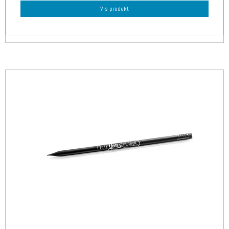
Vis produkt