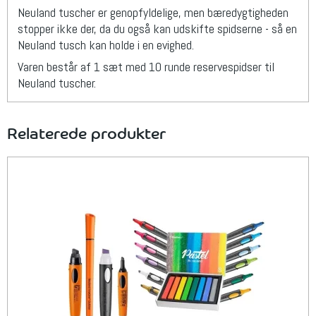
Neuland tuscher er genopfyldelige, men bæredygtigheden
stopper ikke der, da du også kan udskifte spidserne - så en
Neuland tusch kan holde i en evighed.
Varen består af 1 sæt med 10 runde reservespidser til
Neuland tuscher.
Relaterede produkter