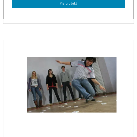
Vis produkt