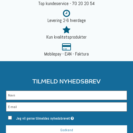
Top kundeservice - 70 20 20 54
Levering 2-6 hverdage
Kun kvalitetsprodukter
Mobilepay - EAN - Faktura
TILMELD NYHEDSBREV
Jeg vil gerne tilmeldes nyhedsbrevet
Godkend