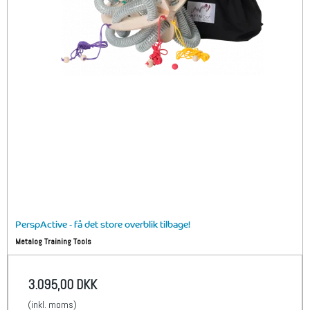
PerspActive - få det store overblik tilbage!
Metalog Training Tools
3.095,00 DKK
(inkl. moms)