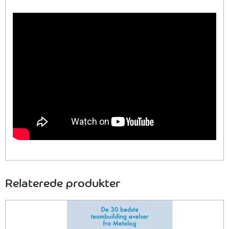
Relaterede produkter