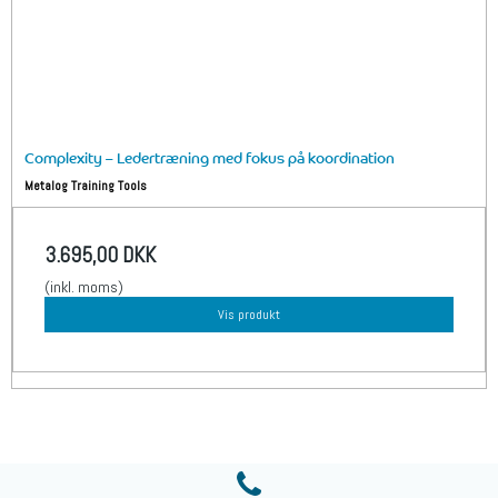
Complexity – Ledertræning med fokus på koordination
Metalog Training Tools
3.695,00 DKK
(inkl. moms)
Vis produkt