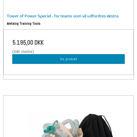
Tower of Power Speciel - for teams som vil udfordres ekstra
Metalog Training Tools
5.195,00 DKK
(inkl. moms)
Vis produkt