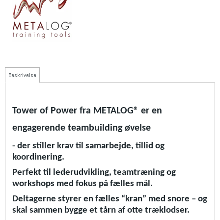
Beskrivelse
Tower of Power fra METALOG® er en
engagerende teambuilding øvelse
- der stiller krav til samarbejde, tillid og
koordinering.
Perfekt til lederudvikling, teamtræning og
workshops med fokus på fælles mål.
Deltagerne styrer en fælles “kran” med snore – og
skal sammen bygge et tårn af otte træklodser.