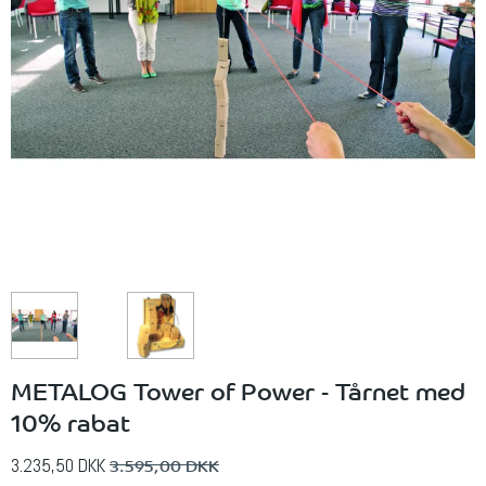
METALOG Tower of Power - Tårnet med
10% rabat
3.595,00 DKK
3.235,50 DKK