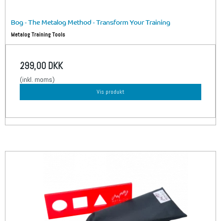
Bog - The Metalog Method - Transform Your Training
Metalog Training Tools
299,00 DKK
(inkl. moms)
Vis produkt