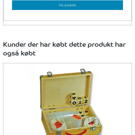
Vis produkt
Kunder der har købt dette produkt har
også købt