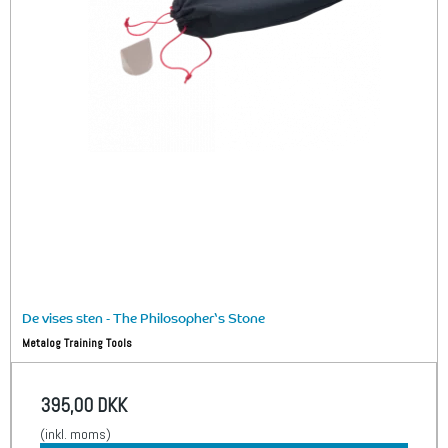
De vises sten - The Philosopher‘s Stone
Metalog Training Tools
395,00 DKK
(inkl. moms)