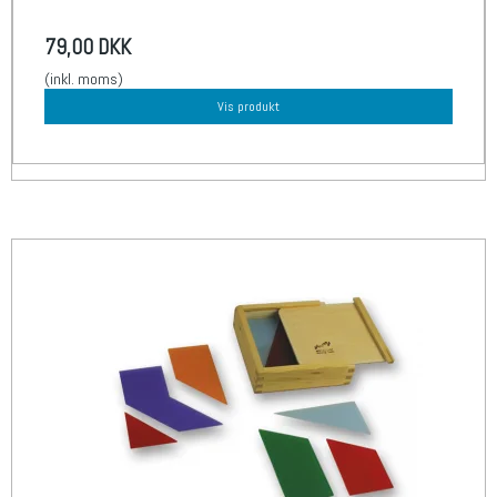
79,00 DKK
(inkl. moms)
Vis produkt