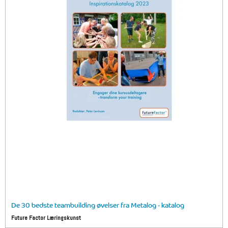
De 30 bedste teambuilding øvelser fra Metalog - katalog
Future Factor Læringskunst