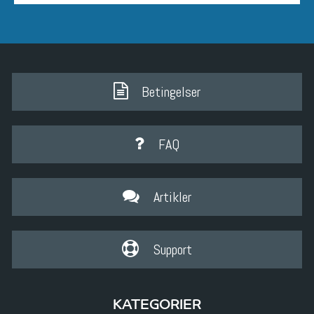
Betingelser
FAQ
Artikler
Support
KATEGORIER