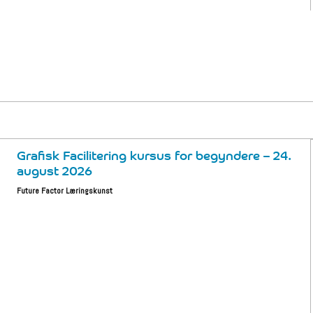
Grafisk Facilitering kursus for begyndere – 24.
august 2026
Future Factor Læringskunst