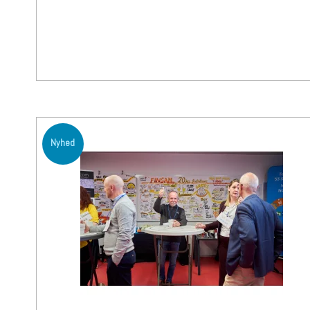
Nyhed