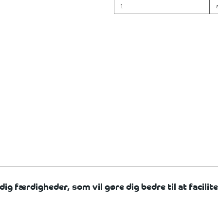
 dig færdigheder, som vil gøre dig bedre til at faci