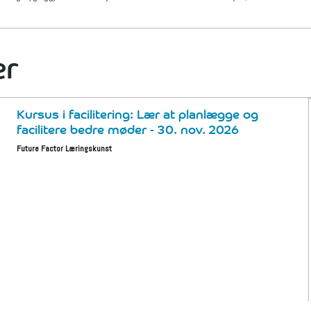
er
Kursus i facilitering: Lær at planlægge og
facilitere bedre møder - 30. nov. 2026
Future Factor Læringskunst