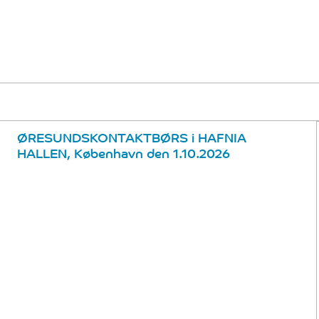
ØRESUNDSKONTAKTBØRS i HAFNIA
HALLEN, København den 1.10.2026