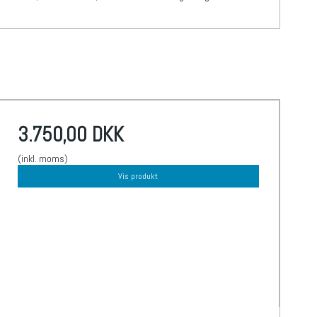
3.750,00 DKK
(inkl. moms)
Vis produkt