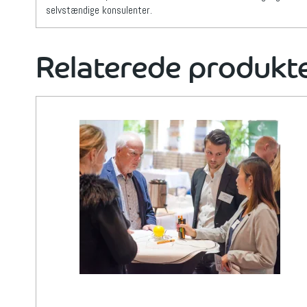
selvstændige konsulenter.
Relaterede produkt