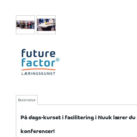
Beskrivelse
På dags-kurset i facilitering i Nuuk
lærer du
konferencer!