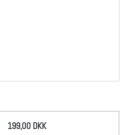
199,00 DKK