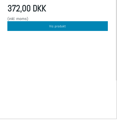
372,00 DKK
(inkl. moms)
Vis produkt