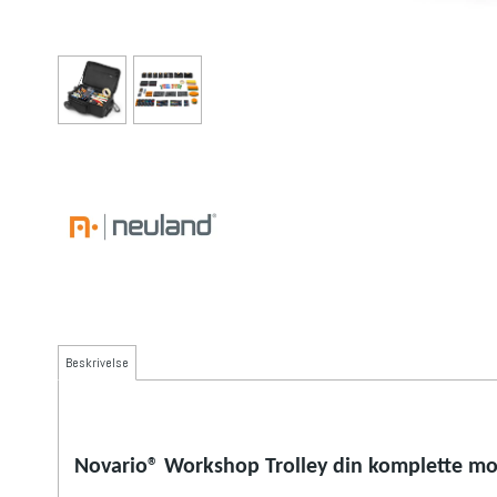
Beskrivelse
Novario® Workshop Trolley din komplette mo