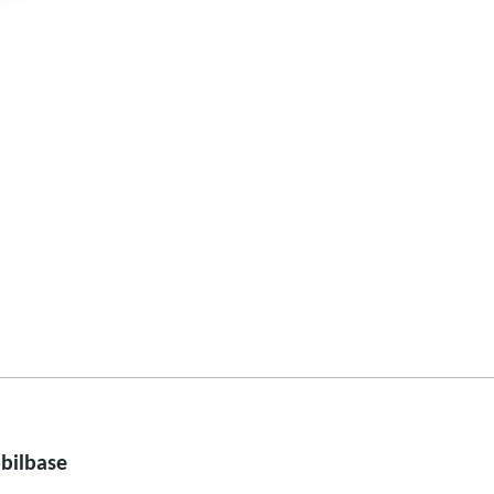
bilbase