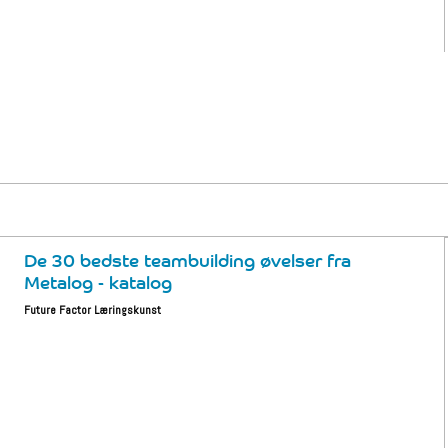
De 30 bedste teambuilding øvelser fra
Metalog - katalog
Future Factor Læringskunst