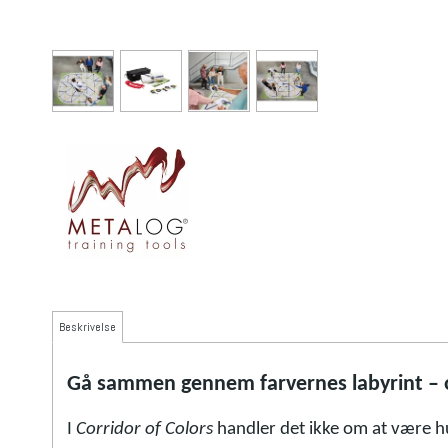
Beskrivelse
Gå sammen gennem farvernes labyrint – 
I
Corridor of Colors
handler det ikke om at være hu