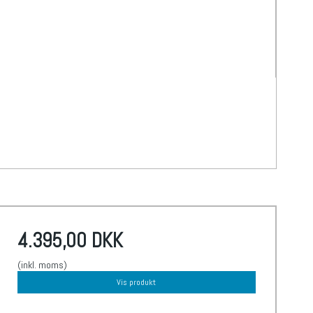
4.395,00 DKK
(inkl. moms)
Vis produkt