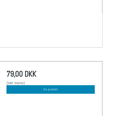
79,00 DKK
(inkl. moms)
Vis produkt