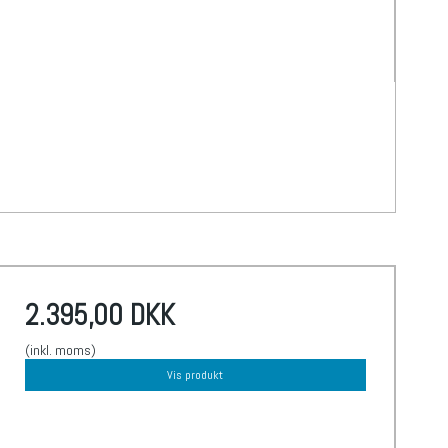
2.395,00 DKK
(inkl. moms)
Vis produkt