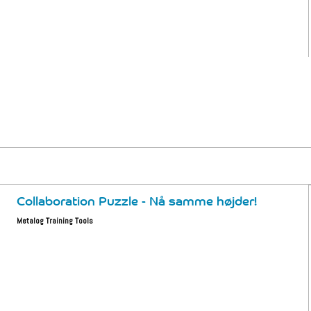
Collaboration Puzzle - Nå samme højder!
Metalog Training Tools