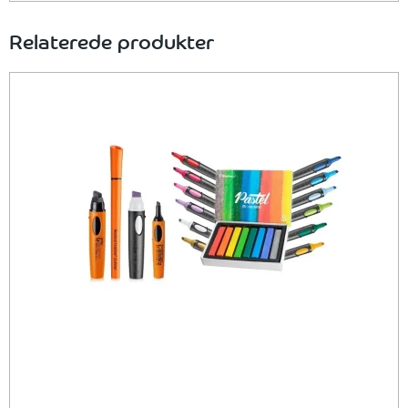
Relaterede produkter