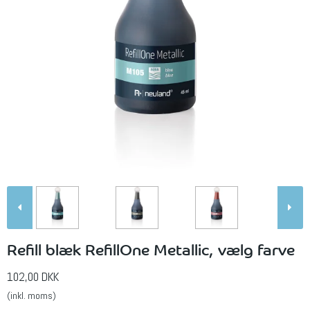
Refill blæk RefillOne Metallic, vælg farve
102,00 DKK
(inkl. moms)