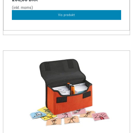
(inkl. moms)
Vis produkt