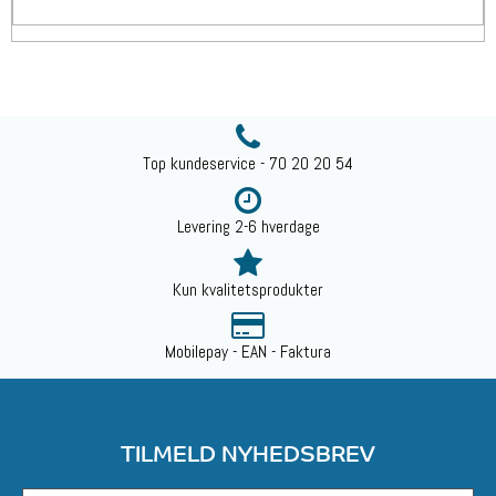
Top kundeservice - 70 20 20 54
Levering 2-6 hverdage
Kun kvalitetsprodukter
Mobilepay - EAN - Faktura
TILMELD NYHEDSBREV