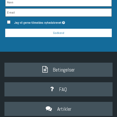
Jeg vil gerne tilmeldes nyhedsbrevet
Godkend
Betingelser
FAQ
Artikler