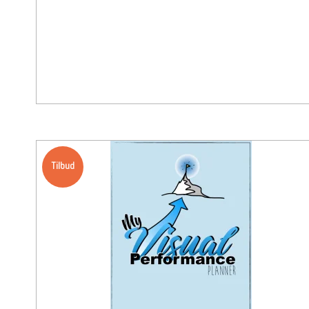
Tilbud