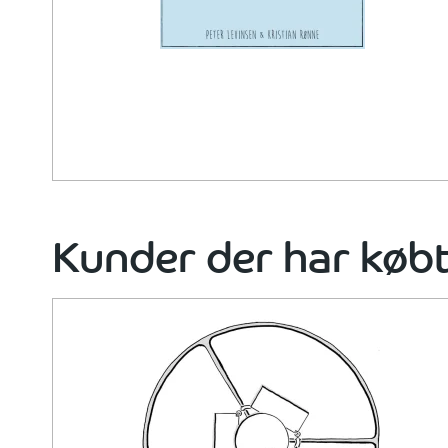
Kunder der har købt