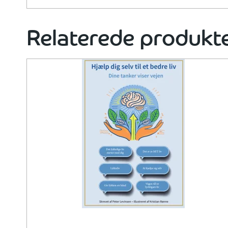
Relaterede produkt