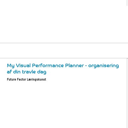
My Visual Performance Planner - organisering
af din travle dag
Future Factor Læringskunst