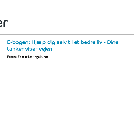
er
E-bogen: Hjælp dig selv til et bedre liv - Dine
tanker viser vejen
Future Factor Læringskunst