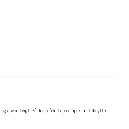
gt og anvendeligt. På den måde kan du oprette, tilknytte