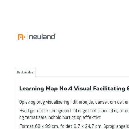
Beskrivelse
Learning Map No.4 Visual Facilitating
Oplev og brug visualisering i dit arbejde, uanset om det e
Hvad gør dette læringskort til noget helt speciel er, at 
og tematisere indhold hurtigt og effektivt.
Format 68 x 99 cm, foldet 9,7 x 24,7 cm. Sprog: engel