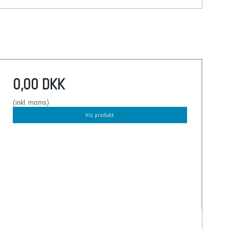
0,00 DKK
(inkl. moms)
Vis produkt