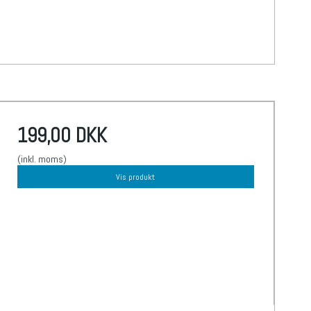
199,00 DKK
(inkl. moms)
Vis produkt