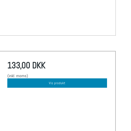
133,00 DKK
(inkl. moms)
Vis produkt