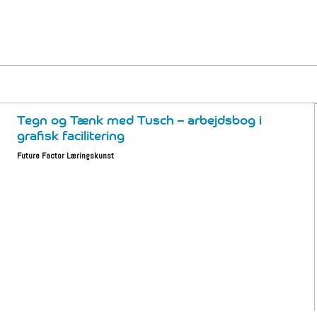
Tegn og Tænk med Tusch – arbejdsbog i
grafisk facilitering
Future Factor Læringskunst