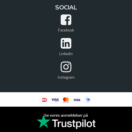
SOCIAL
Facebook
Linkedin
Instagram
Se vores anmeldelser på