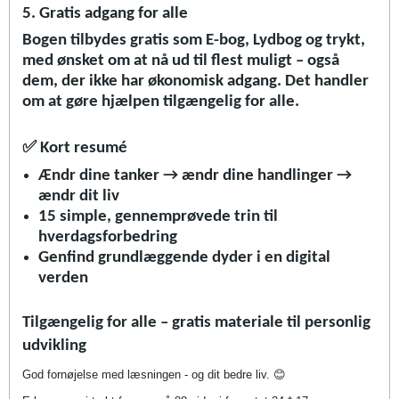
5. Gratis adgang for alle
Bogen tilbydes gratis som E-bog, Lydbog og trykt,
med ønsket om at nå ud til flest muligt – også
dem, der ikke har økonomisk adgang. Det handler
om at gøre hjælpen tilgængelig for alle.
✅
Kort resumé
Ændr dine tanker → ændr dine handlinger →
ændr dit liv
15 simple, gennemprøvede trin til
hverdagsforbedring
Genfind grundlæggende dyder i en digital
verden
Tilgængelig for alle – gratis materiale til personlig
udvikling
God fornøjelse med læsningen - og dit bedre liv.
😊