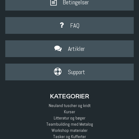
Betingelser
FAQ
Artikler
Support
KATEGORIER
Neuland tuscher og kridt
Kurser
Litteratur og bøger
Teambuilding med Metalog
Workshop materialer
Tasker og Kufferter