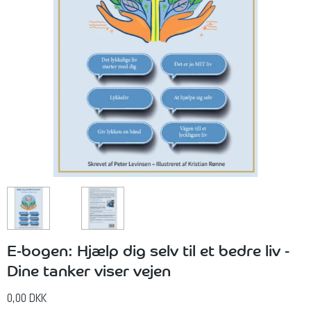
E-bogen: Hjælp dig selv til et bedre liv -
Dine tanker viser vejen
0,00 DKK