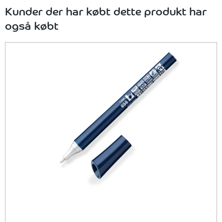
Kunder der har købt dette produkt har
også købt