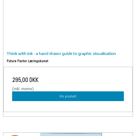
Think with Ink - a hand drawn guide to graphic visualisation
Future Factor Læringskunst
295,00 DKK
(inkl. moms)
Vis produkt