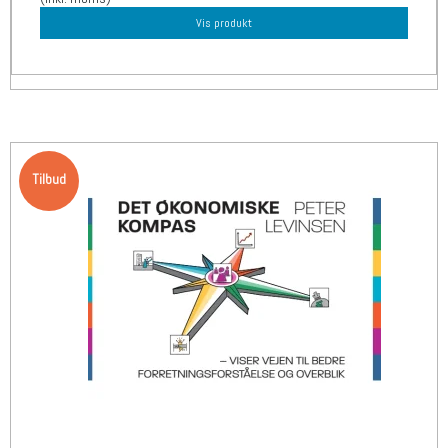
Vis produkt
Tilbud