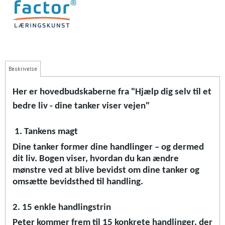
Beskrivelse
Her er hovedbudskaberne fra "Hjælp dig selv til et
bedre liv - dine tanker viser vejen"
1. Tankens magt
Dine tanker former dine handlinger – og dermed
dit liv. Bogen viser, hvordan du kan ændre
mønstre ved at blive bevidst om dine tanker og
omsætte bevidsthed til handling.
2. 15 enkle handlingstrin
Peter kommer frem til 15 konkrete handlinger, der