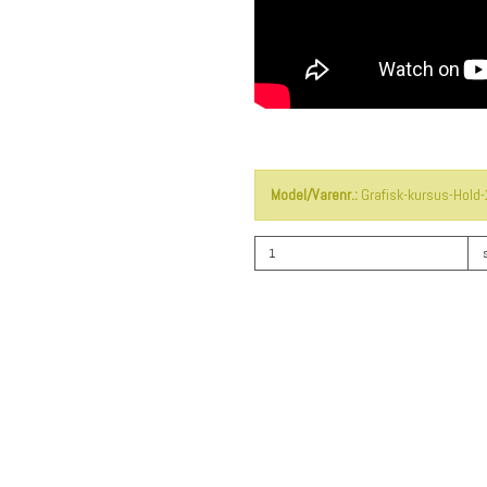
Model/Varenr.:
Grafisk-kursus-Hold-