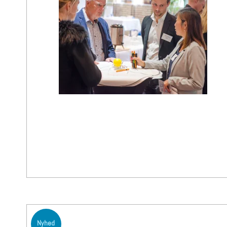
Nyhed