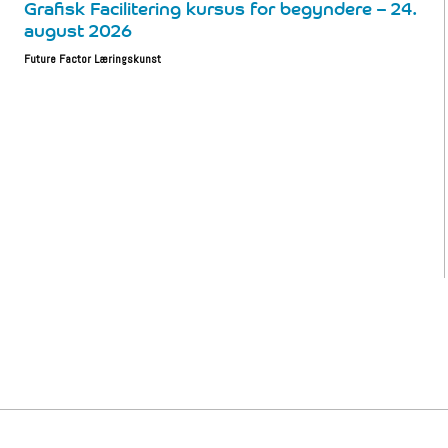
Grafisk Facilitering kursus for begyndere – 24.
august 2026
Future Factor Læringskunst