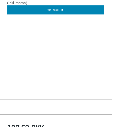
(inkl. moms)
Vis produkt