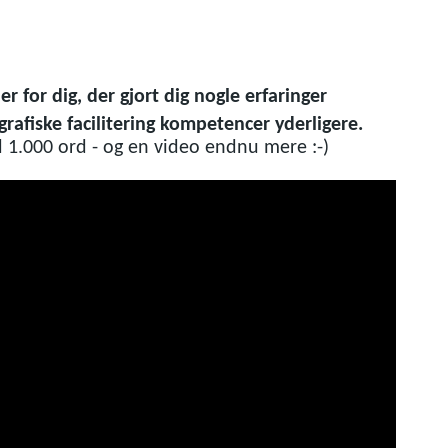
 er for dig, der gjort dig nogle erfaringer
grafiske facilitering kompetencer yderligere.
 1.000 ord - og en video endnu mere :-)