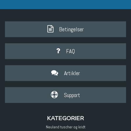
Betingelser
FAQ
Artikler
Support
KATEGORIER
Neuland tuscher og kridt