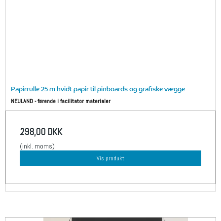
Papirrulle 25 m hvidt papir til pinboards og grafiske vægge
NEULAND - førende i facilitator materialer
298,00 DKK
(inkl. moms)
Vis produkt