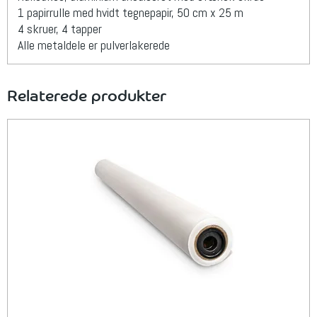
1 papirrulle med hvidt tegnepapir, 50 cm x 25 m
4 skruer, 4 tapper
Alle metaldele er pulverlakerede
Relaterede produkter