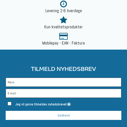
Levering 2-6 hverdage
Kun kvalitetsprodukter
Mobilepay - EAN - Faktura
TILMELD NYHEDSBREV
Jeg vil gerne tilmeldes nyhedsbrevet
Godkend