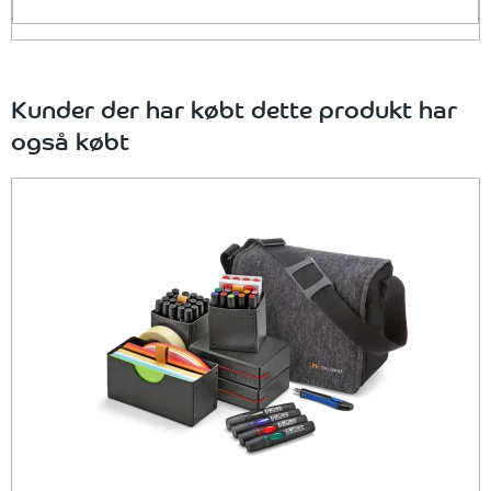
Kunder der har købt dette produkt har
også købt