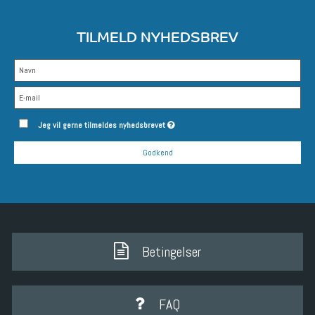
TILMELD NYHEDSBREV
Jeg vil gerne tilmeldes nyhedsbrevet
Godkend
Betingelser
FAQ