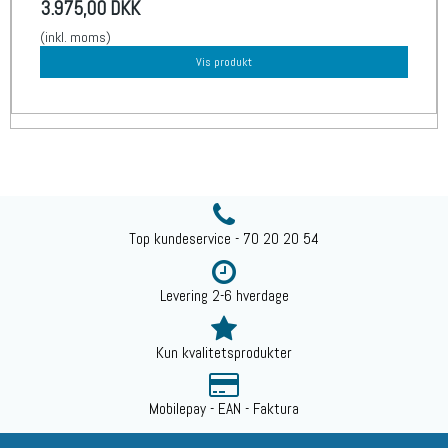
3.975,00 DKK
(inkl. moms)
Vis produkt
Top kundeservice - 70 20 20 54
Levering 2-6 hverdage
Kun kvalitetsprodukter
Mobilepay - EAN - Faktura