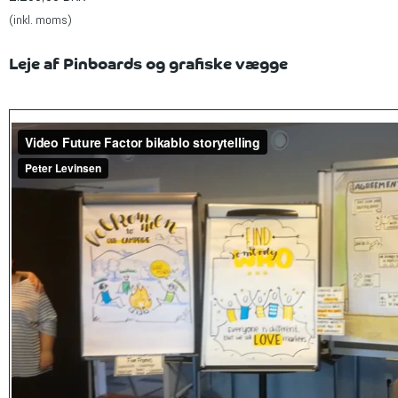
(inkl. moms)
Leje af Pinboards og grafiske vægge