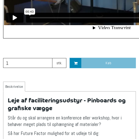
stk.
Køb
Beskrivelse
Leje af faciliteringsudstyr - Pinboards og
grafiske vægge
Står du og skal arrangere en konference eller workshop, hvor i
behøver meget plads til ophængning af materialer?
Så har Future Factor mulighed for at udleje til dig: