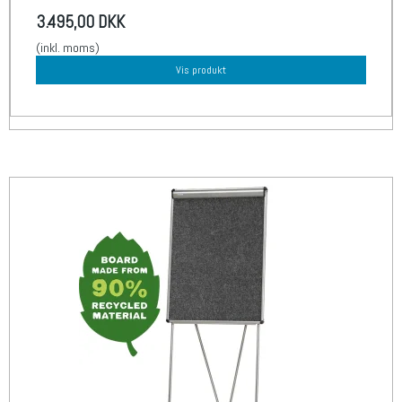
3.495,00 DKK
(inkl. moms)
Vis produkt