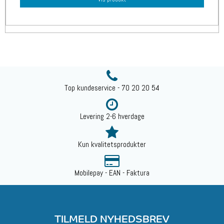
Top kundeservice - 70 20 20 54
Levering 2-6 hverdage
Kun kvalitetsprodukter
Mobilepay - EAN - Faktura
TILMELD NYHEDSBREV