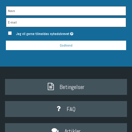
Jeg vil gerne tilmeldes nyhedsbrevet
Godkend
Betingelser
FAQ
Artikler