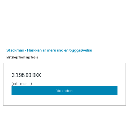
Stackman - Hækken er mere end en byggeøvelse
Metalog Training Tools
3.195,00 DKK
(inkl. moms)
Vis produkt