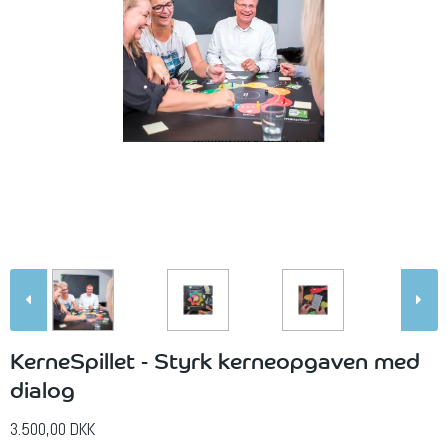
KerneSpillet - Styrk kerneopgaven med
dialog
3.500,00 DKK