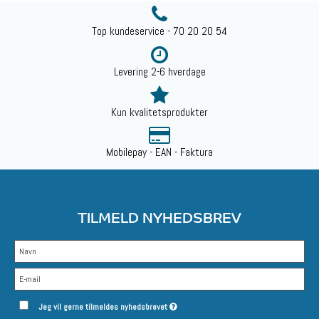
Top kundeservice - 70 20 20 54
Levering 2-6 hverdage
Kun kvalitetsprodukter
Mobilepay - EAN - Faktura
TILMELD NYHEDSBREV
Jeg vil gerne tilmeldes nyhedsbrevet