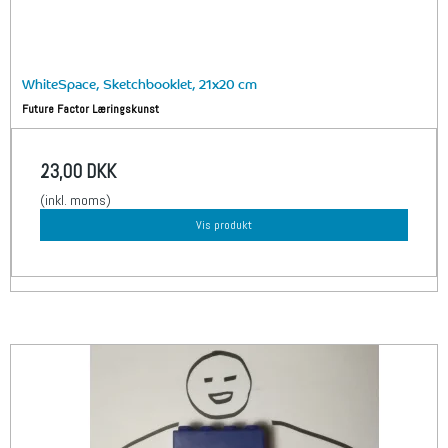
WhiteSpace, Sketchbooklet, 21x20 cm
Future Factor Læringskunst
23,00 DKK
(inkl. moms)
Vis produkt