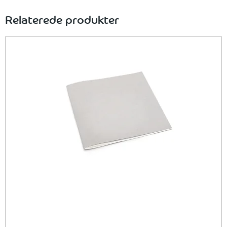
Relaterede produkter