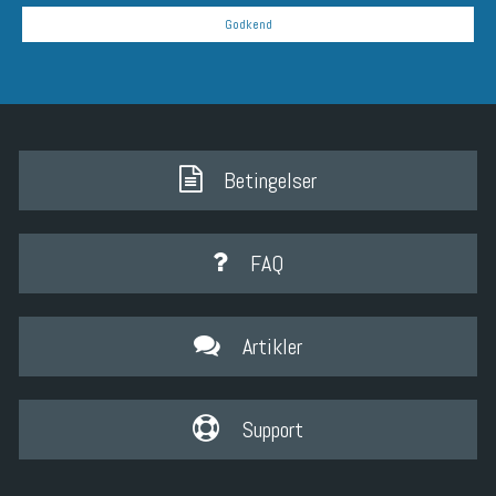
Godkend
Betingelser
FAQ
Artikler
Support