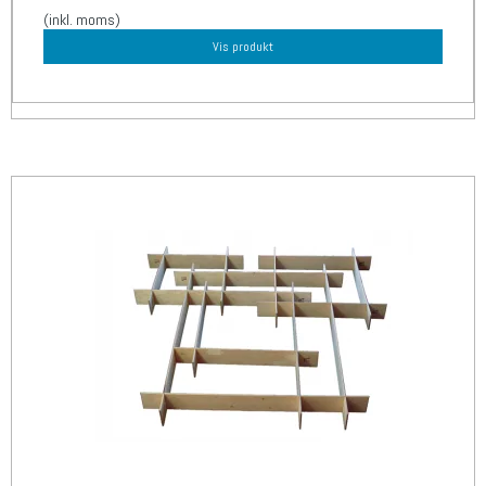
(inkl. moms)
Vis produkt