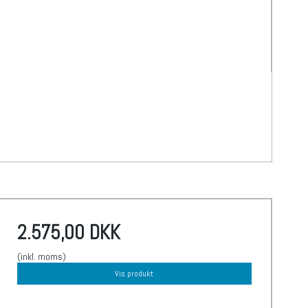
2.575,00 DKK
(inkl. moms)
Vis produkt