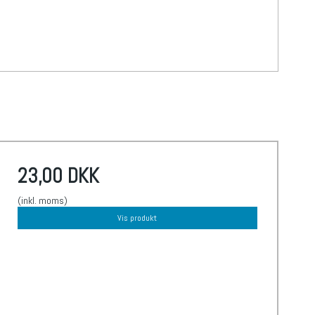
23,00 DKK
(inkl. moms)
Vis produkt