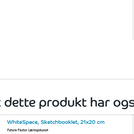
 dette produkt har og
WhiteSpace, Sketchbooklet, 21x20 cm
Future Factor Læringskunst