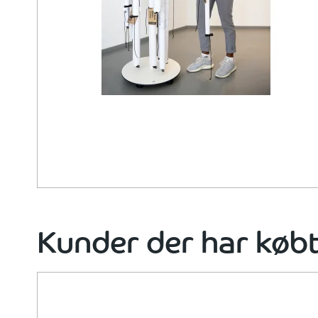
Kunder der har købt