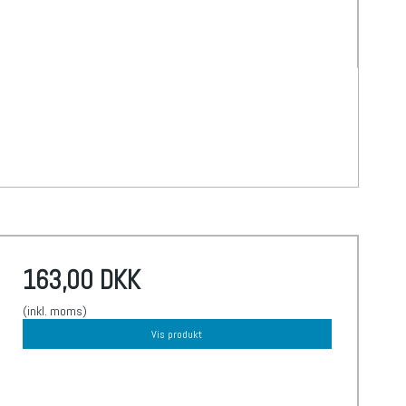
163,00 DKK
(inkl. moms)
Vis produkt