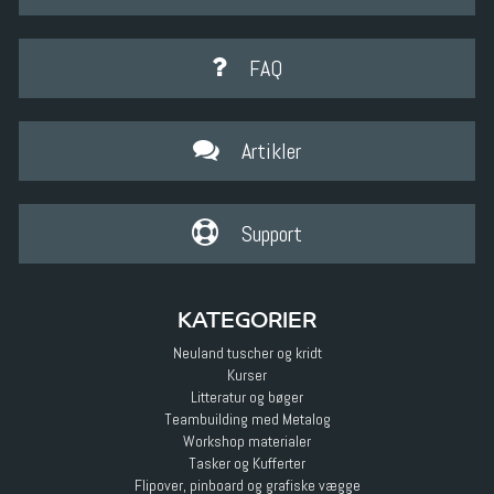
FAQ
Artikler
Support
KATEGORIER
Neuland tuscher og kridt
Kurser
Litteratur og bøger
Teambuilding med Metalog
Workshop materialer
Tasker og Kufferter
Flipover, pinboard og grafiske vægge