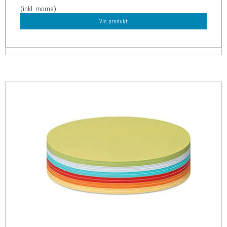
(inkl. moms)
Vis produkt