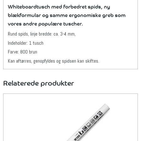
Whiteboardtusch med forbedret spids, ny
blækformular og samme ergonomiske greb som
vores andre populære tuscher.
Rund spids, linje bredde: ca. 3-4 mm,
Indeholder: 1 tusch
Farve: 800 brun
Kan aftørres, genopfyldes og spidsen kan skiftes.
Relaterede produkter