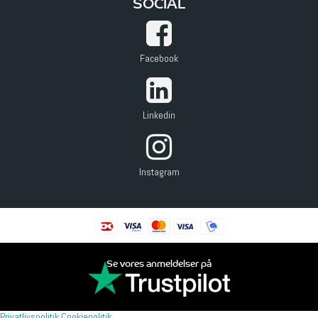
SOCIAL
Facebook
Linkedin
Instagram
Se vores anmeldelser på
Privatlivspolitik
Cookiepolitik