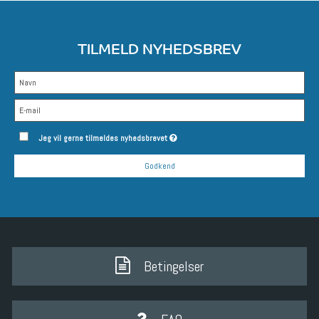
TILMELD NYHEDSBREV
Jeg vil gerne tilmeldes nyhedsbrevet
Godkend
Betingelser