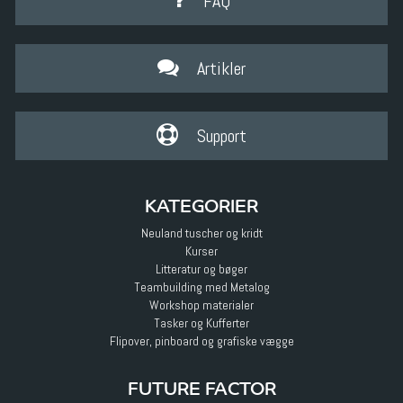
FAQ
Artikler
Support
KATEGORIER
Neuland tuscher og kridt
Kurser
Litteratur og bøger
Teambuilding med Metalog
Workshop materialer
Tasker og Kufferter
Flipover, pinboard og grafiske vægge
FUTURE FACTOR