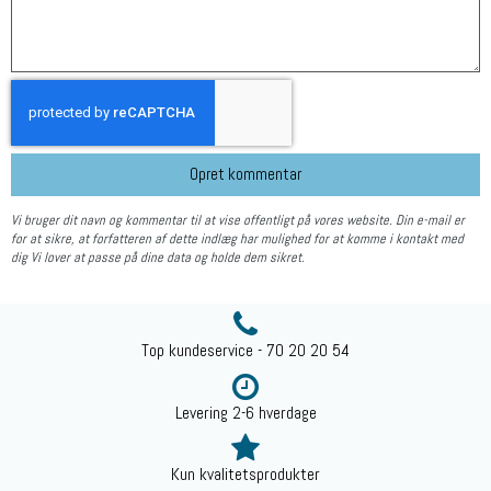
Opret kommentar
Vi bruger dit navn og kommentar til at vise offentligt på vores website. Din e-mail er
for at sikre, at forfatteren af dette indlæg har mulighed for at komme i kontakt med
dig Vi lover at passe på dine data og holde dem sikret.
Top kundeservice - 70 20 20 54
Levering 2-6 hverdage
Kun kvalitetsprodukter