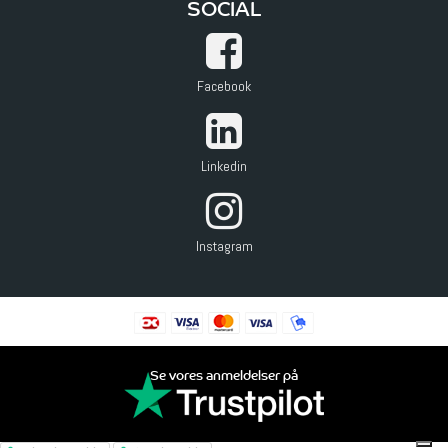
SOCIAL
Facebook
Linkedin
Instagram
Se vores anmeldelser på