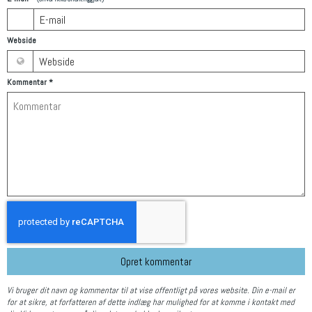
Webside
Kommentar
*
Opret kommentar
Vi bruger dit navn og kommentar til at vise offentligt på vores website. Din e-mail er
for at sikre, at forfatteren af dette indlæg har mulighed for at komme i kontakt med