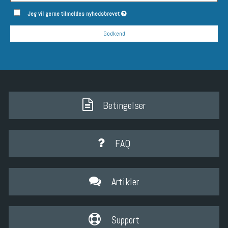
Jeg vil gerne tilmeldes nyhedsbrevet
Godkend
Betingelser
FAQ
Artikler
Support