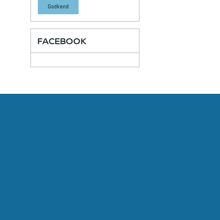
Godkend
FACEBOOK