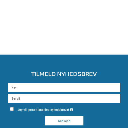
TILMELD NYHEDSBREV
Jeg vil gerne tilmeldes nyhedsbrevet
Godkend