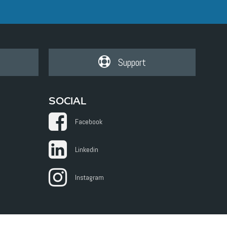
Support
SOCIAL
Facebook
Linkedin
Instagram