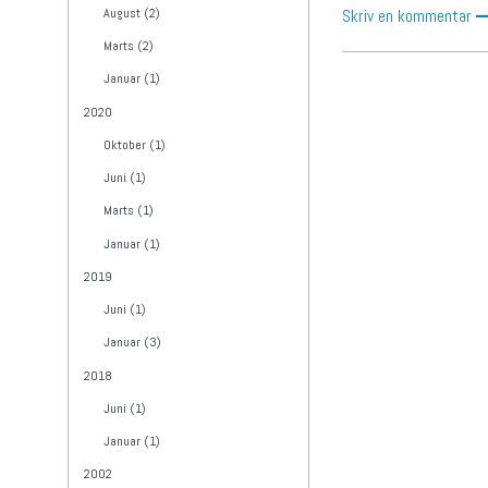
August (2)
Skriv en kommentar
Marts (2)
Januar (1)
2020
Oktober (1)
Juni (1)
Marts (1)
Januar (1)
2019
Juni (1)
Januar (3)
2018
Juni (1)
Januar (1)
2002