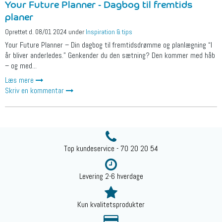
Your Future Planner - Dagbog til fremtids
planer
Oprettet d.
08/01 2024
under
Inspiration & tips
Your Future Planner – Din dagbog til fremtidsdrømme og planlægning “I
år bliver anderledes.” Genkender du den sætning? Den kommer med håb
– og med...
Læs mere
Skriv en kommentar
Top kundeservice - 70 20 20 54
Levering 2-6 hverdage
Kun kvalitetsprodukter