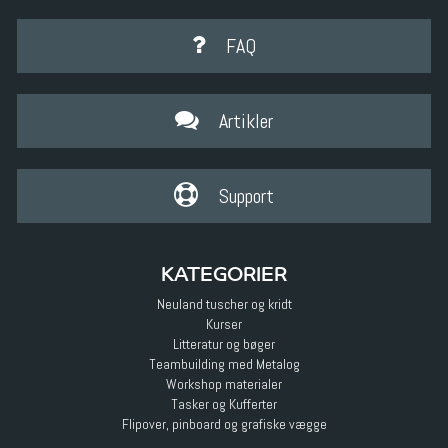
FAQ
Artikler
Support
KATEGORIER
Neuland tuscher og kridt
Kurser
Litteratur og bøger
Teambuilding med Metalog
Workshop materialer
Tasker og Kufferter
Flipover, pinboard og grafiske vægge