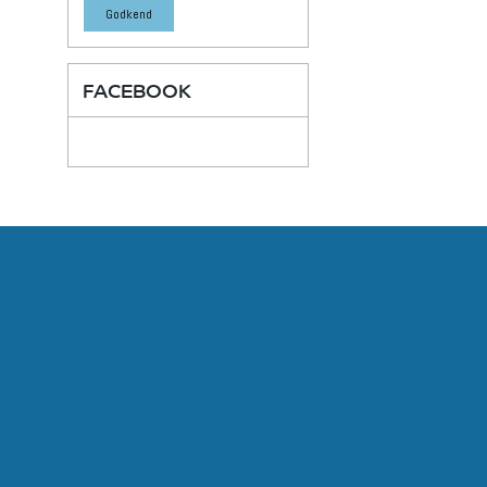
Godkend
FACEBOOK