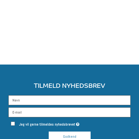
TILMELD NYHEDSBREV
Jeg vil gerne tilmeldes nyhedsbrevet
Godkend