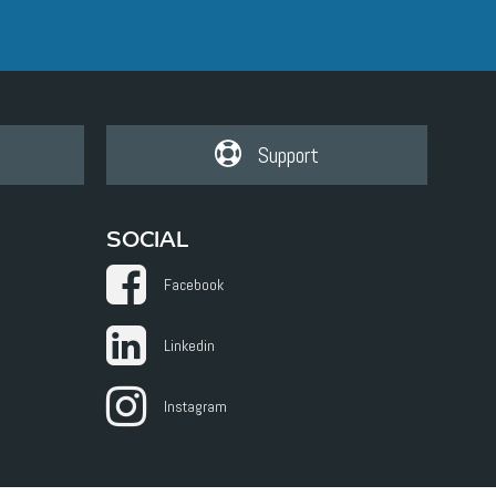
Support
SOCIAL
Facebook
Linkedin
Instagram