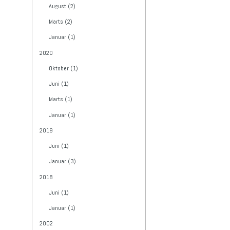
August (2)
Marts (2)
Januar (1)
2020
Oktober (1)
Juni (1)
Marts (1)
Januar (1)
2019
Juni (1)
Januar (3)
2018
Juni (1)
Januar (1)
2002