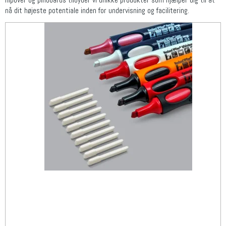
nå dit højeste potentiale inden for undervisning og facilitering.