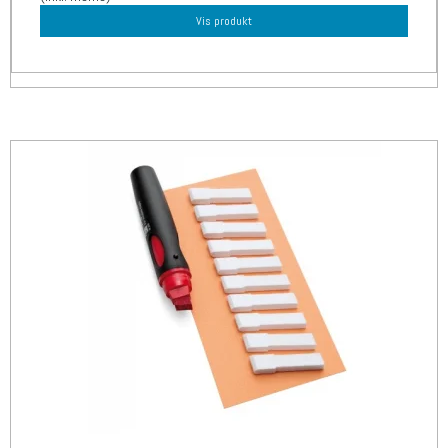
Vis produkt