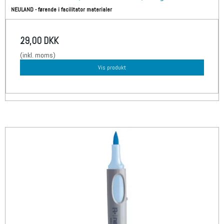
NEULAND - førende i facilitator materialer
29,00 DKK
(inkl. moms)
Vis produkt