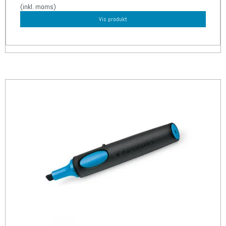
(inkl. moms)
Vis produkt