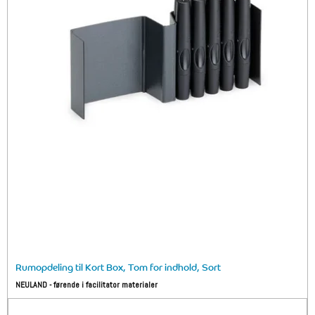
Rumopdeling til Kort Box, Tom for indhold, Sort
NEULAND - førende i facilitator materialer