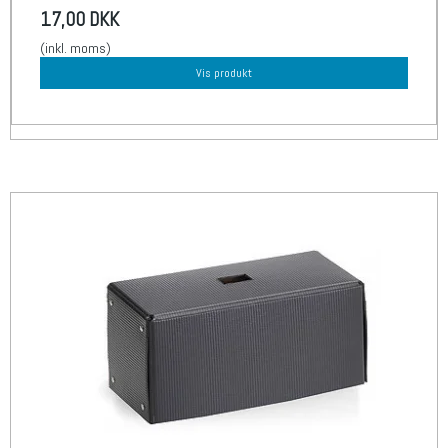
17,00 DKK
(inkl. moms)
Vis produkt